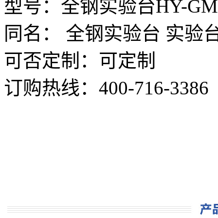
型号：全钢实验台HY-GMT
同名： 全钢实验台 实验台
可否定制：可定制
订购热线：
400-716-3386