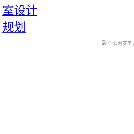
沪公网安备 31