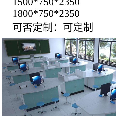
1500*750*2350
1800*750*2350
可否定制：可定制