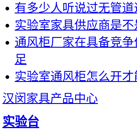
有多少人听说过无管道
实验室家具供应商是不
通风柜厂家在具备竞争
足
实验室通风柜怎么开才
汉闵家具产品中心
实验台