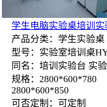
学生电脑实验桌培训实
产品分类：学生实验桌
型号：实验室培训桌HY-P
同名：培训实验台 实验
规格：2800*600*780
2800*600*850
可否定制：可定制