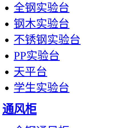
全钢实验台
钢木实验台
不锈钢实验台
PP实验台
天平台
学生实验台
通风柜