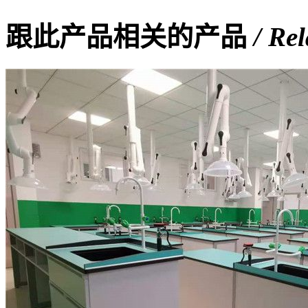
跟此产品相关的产品
/ Re