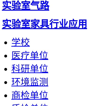
实验室气路
实验室家具行业应用
学校
医疗单位
科研单位
环境监测
商检单位