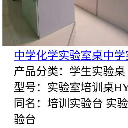
中学化学实验室桌中学
产品分类：学生实验桌
型号：实验室培训桌HY-P
同名：培训实验台 实验
验台