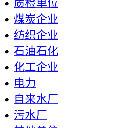
质检单位
煤炭企业
纺织企业
石油石化
化工企业
电力
自来水厂
污水厂