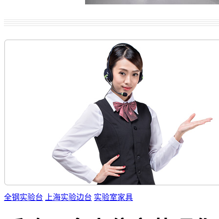
全钢实验台
上海实验边台
实验室家具