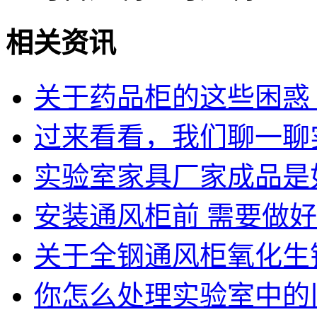
相关资讯
关于药品柜的这些困惑
过来看看，我们聊一聊
实验室家具厂家成品是
安装通风柜前 需要做
关于全钢通风柜氧化生
你怎么处理实验室中的