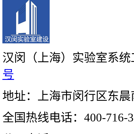
汉闵（上海）实验室系统
号
地址：上海市闵行区东晨南
全国热线电话：400-716-3