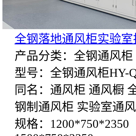
全钢落地通风柜实验室
产品分类：全钢通风柜
型号：全钢通风柜HY-QM
同名：通风柜 通风橱 
钢制通风柜 实验室通
规格：1200*750*2350