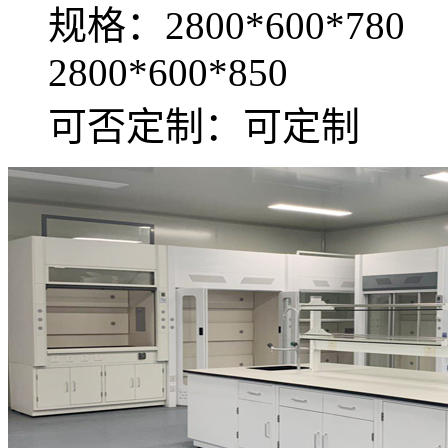
规格：2800*600*780
2800*600*850
可否定制：可定制