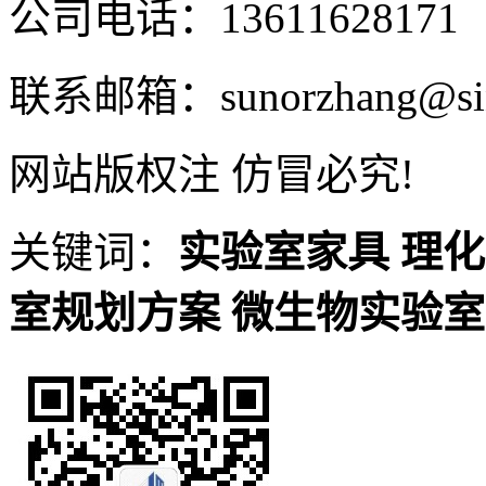
公司电话：13611628171
联系邮箱：sunorzhang@sin
网站版权注 仿冒必究!
关键词：
实验室家具
理化
室规划方案
微生物实验室