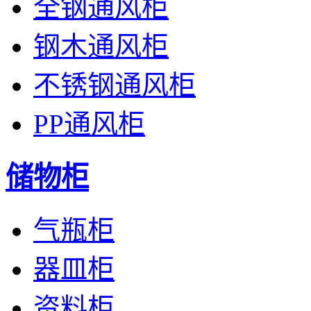
全钢通风柜
钢木通风柜
不锈钢通风柜
PP通风柜
储物柜
气瓶柜
器皿柜
资料柜