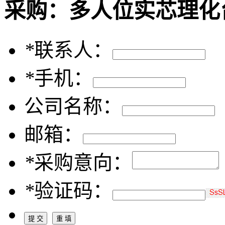
采购：
多人位实芯理化
*
联系人：
*
手机：
公司名称：
邮箱：
*
采购意向：
*
验证码：