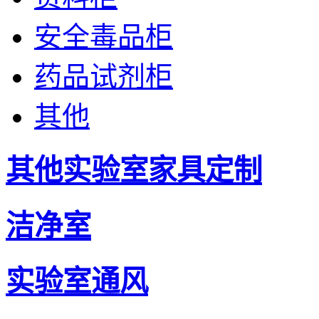
安全毒品柜
药品试剂柜
其他
其他实验室家具定制
洁净室
实验室通风