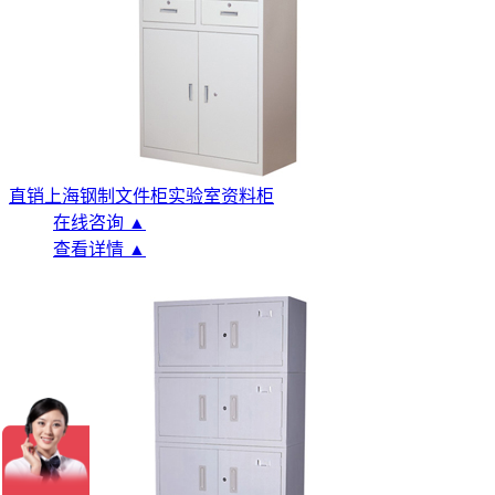
直销上海钢制文件柜实验室资料柜
在线咨询 ▲
查看详情 ▲