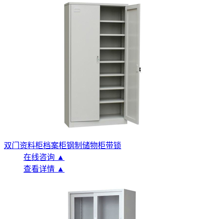
双门资料柜档案柜钢制储物柜带锁
在线咨询 ▲
查看详情 ▲